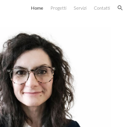
Home
Progetti
Servizi
Contatti
ion