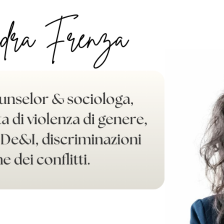
ip to main content
Skip to navigat