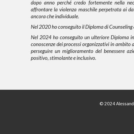
dopo anno perché credo fortemente nella nec
affrontare la violenza maschile perpetrata ai da
ancora che individuale.
Nel 2020 ho conseguito il
Diploma di Counseling
Nel 2024 ho conseguito un ulteriore
Diploma i
conoscenze dei processi organizzativi in ambito a
perseguire un miglioramento del benessere azi
positivo, stimolante e inclusivo.
© 2024 Alessan